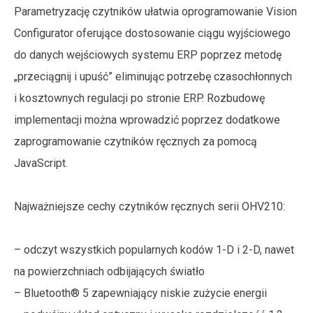
Parametryzację czytników ułatwia oprogramowanie Vision
Configurator oferujące dostosowanie ciągu wyjściowego
do danych wejściowych systemu ERP poprzez metodę
„przeciągnij i upuść” eliminując potrzebę czasochłonnych
i kosztownych regulacji po stronie ERP. Rozbudowę
implementacji można wprowadzić poprzez dodatkowe
zaprogramowanie czytników ręcznych za pomocą
JavaScript.
Najważniejsze cechy czytników ręcznych serii OHV210:
– odczyt wszystkich popularnych kodów 1-D i 2-D, nawet
na powierzchniach odbijających światło
– Bluetooth® 5 zapewniający niskie zużycie energii